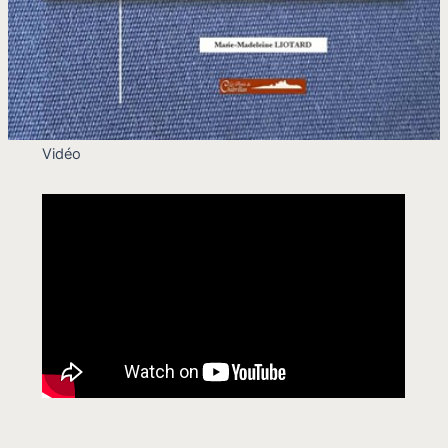
Vidéo