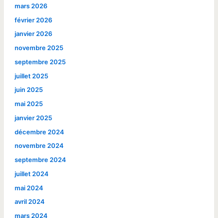
mars 2026
février 2026
janvier 2026
novembre 2025
septembre 2025
juillet 2025
juin 2025
mai 2025
janvier 2025
décembre 2024
novembre 2024
septembre 2024
juillet 2024
mai 2024
avril 2024
mars 2024