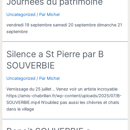
Journées du patrimoine
Uncategorized
/ Par
Michel
vendredi 19 septembre samedi 20 septembre dimanche 21
septembre
Silence a St Pierre par B
SOUVERBIE
Uncategorized
/ Par
Michel
Vernissage du 25 juillet .. Venez voir un artiste incroyable
https://amis-chabrillan.fr/wp-content/uploads/2025/07/B-
SOUVERBIE.mp4 N’oubliez pas aussi les chèvres et chats
dans le village