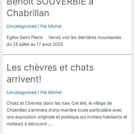
Benoit SOUVERBIE a
Chabrillan
Uncategorized
/ Par
Michel
Eglise Saint Pierre Venez voir les dernières nouveautés
du 25 juillet au 17 aout 2025
Les chèvres et chats
arrivent!
Uncategorized
/ Par
Michel
Chats et Chèvres dans les rues Cet été, le village de
Chabrillan s’animera d’une manière toute particulière avec
une exposition originale et poétique qui invitera habitants et
visiteurs à découvrir …