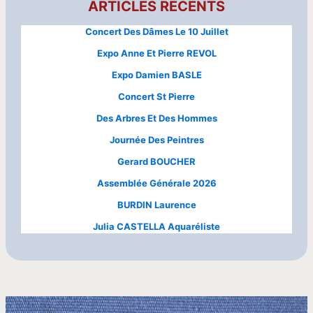
ARTICLES RÉCENTS
Concert Des Dâmes Le 10 Juillet
Expo Anne Et Pierre REVOL
Expo Damien BASLE
Concert St Pierre
Des Arbres Et Des Hommes
Journée Des Peintres
Gerard BOUCHER
Assemblée Générale 2026
BURDIN Laurence
Julia CASTELLA Aquaréliste