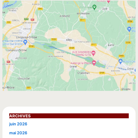
ARCHIVES
juin 2026
mai 2026