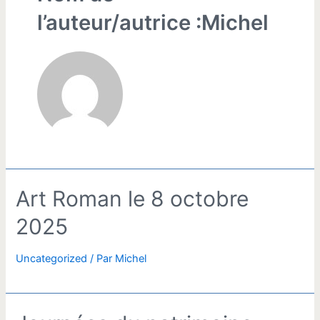
l’auteur/autrice :Michel
Art Roman le 8 octobre
2025
Uncategorized
/ Par
Michel