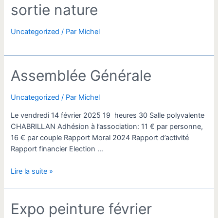
sortie nature
Uncategorized
/ Par
Michel
Assemblée Générale
Uncategorized
/ Par
Michel
Le vendredi 14 février 2025 19 heures 30 Salle polyvalente
CHABRILLAN Adhésion à l’association: 11 € par personne,
16 € par couple Rapport Moral 2024 Rapport d’activité
Rapport financier Election …
Assemblée
Lire la suite »
Générale
Expo peinture février