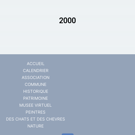
2000
ACCUEIL
CALENDRIER
ASSOCIATION
COMMUNE
HISTORIQUE
PATRIMOINE
MUSEE VIRTUEL
PEINTRES
DES CHATS ET DES CHEVRES
NATURE