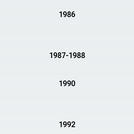
1986
1987-1988
1990
1992