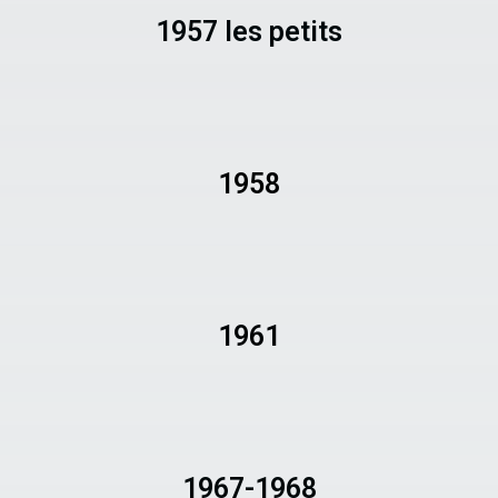
1957 les petits
1958
1961
1967-1968