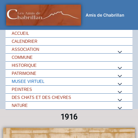
Amis de Chabrillan
ACCUEIL
CALENDRIER
ASSOCIATION
COMMUNE
HISTORIQUE
PATRIMOINE
MUSEE VIRTUEL
PEINTRES
DES CHATS ET DES CHEVRES
NATURE
1916