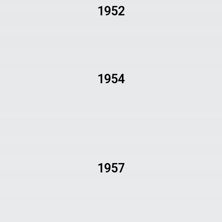
1952
1954
1957