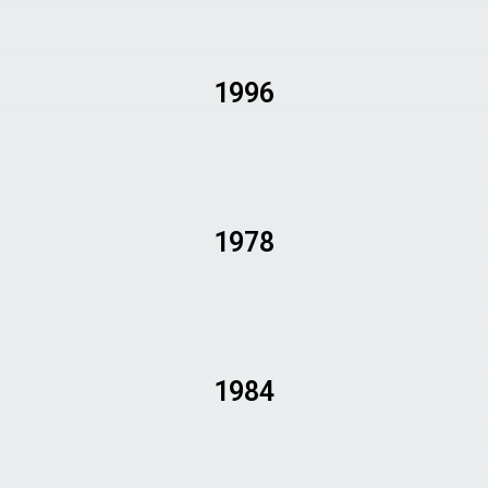
1996
1978
1984