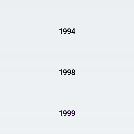
1994
1998
1999