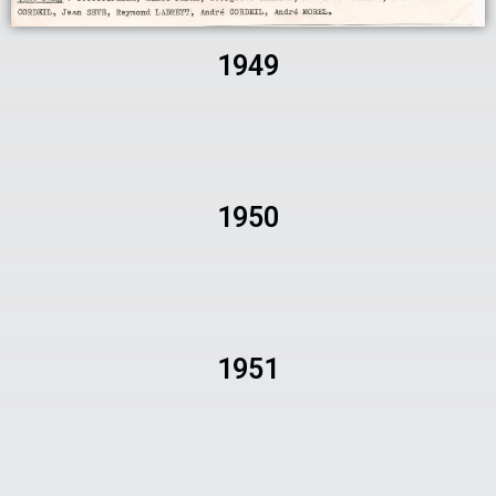
1949
1950
1951