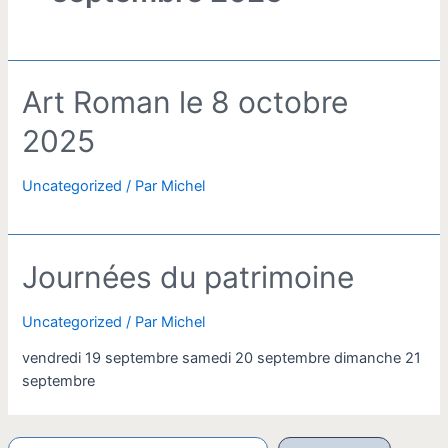
Art Roman le 8 octobre
2025
Uncategorized
/ Par
Michel
Journées du patrimoine
Uncategorized
/ Par
Michel
vendredi 19 septembre samedi 20 septembre dimanche 21
septembre