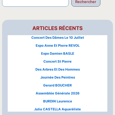
Reche
Rechercher
ARTICLES RÉCENTS
Concert Des Dâmes Le 10 Juillet
Expo Anne Et Pierre REVOL
Expo Damien BASLE
Concert St Pierre
Des Arbres Et Des Hommes
Journée Des Peintres
Gerard BOUCHER
Assemblée Générale 2026
BURDIN Laurence
Julia CASTELLA Aquaréliste