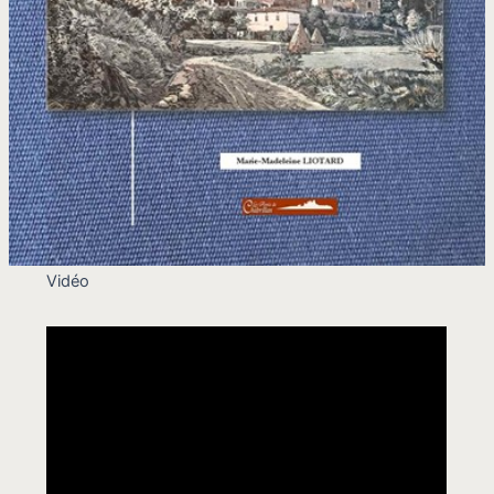
Vidéo