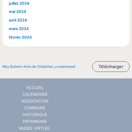
juillet 2024
mai 2024
avril 2024
mars 2024
février 2024
Télécharger
Moy Bulletin Amis de Chabrillan_compressed
ACCUEIL
CALENDRIER
ASSOCIATION
COMMUNE
HISTORIQUE
PATRIMOINE
MUSEE VIRTUEL