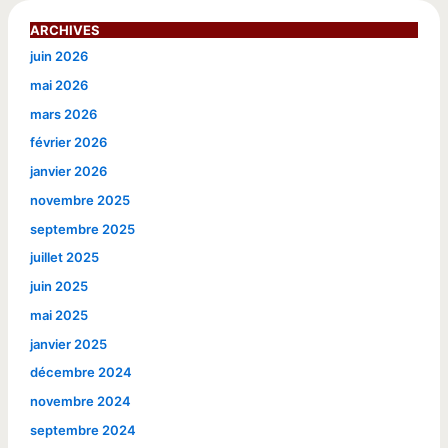
ARCHIVES
juin 2026
mai 2026
mars 2026
février 2026
janvier 2026
novembre 2025
septembre 2025
juillet 2025
juin 2025
mai 2025
janvier 2025
décembre 2024
novembre 2024
septembre 2024