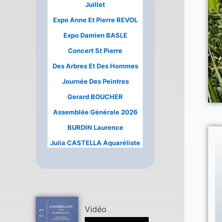
Juillet
Expo Anne Et Pierre REVOL
Expo Damien BASLE
Concert St Pierre
Des Arbres Et Des Hommes
Journée Des Peintres
Gerard BOUCHER
Assemblée Générale 2026
BURDIN Laurence
Julia CASTELLA Aquaréliste
Vidéo