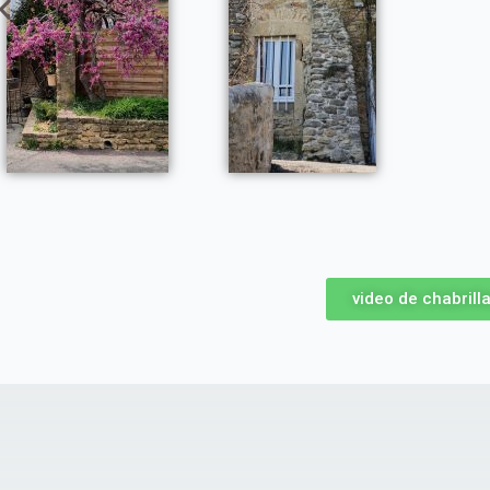
video de chabrill