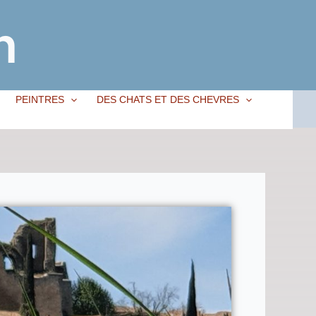
n
PEINTRES
DES CHATS ET DES CHEVRES