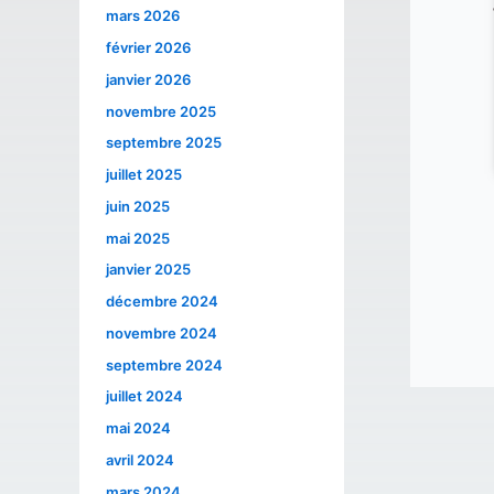
mars 2026
février 2026
janvier 2026
novembre 2025
septembre 2025
juillet 2025
juin 2025
mai 2025
janvier 2025
décembre 2024
novembre 2024
septembre 2024
juillet 2024
mai 2024
avril 2024
mars 2024