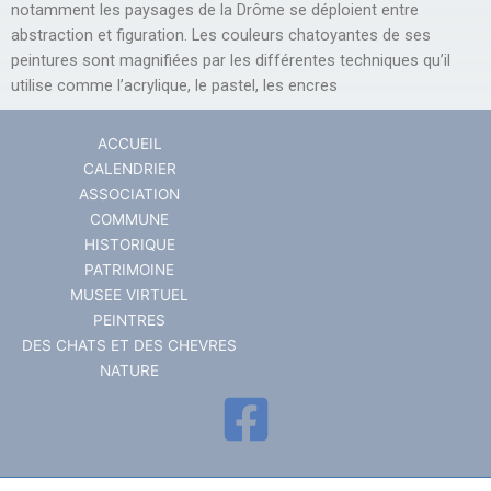
notamment les paysages de la Drôme se déploient entre
abstraction et figuration. Les couleurs chatoyantes de ses
peintures sont magnifiées par les différentes techniques qu’il
utilise comme l’acrylique, le pastel, les encres
ACCUEIL
CALENDRIER
ASSOCIATION
COMMUNE
HISTORIQUE
PATRIMOINE
MUSEE VIRTUEL
PEINTRES
DES CHATS ET DES CHEVRES
NATURE