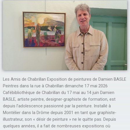
Les Amis de Chabrillan Exposition de peintures de Damien BASLE
Peintres dans la rue à Chabrillan dimanche 17 mai 2026
Cafébibliothèque de Chabrillan du 17 mai au 14 juin Damien
BASLE, artiste peintre, designer-graphiste de formation, est
depuis l’adolescence passionné par la peinture. Installé à
Montélier dans la Drôme depuis 2001 en tant que graphiste-
illustrateur, son « désir de peinture » ne le quitte pas. Depuis
quelques années, il a fait de nombreuses expositions où