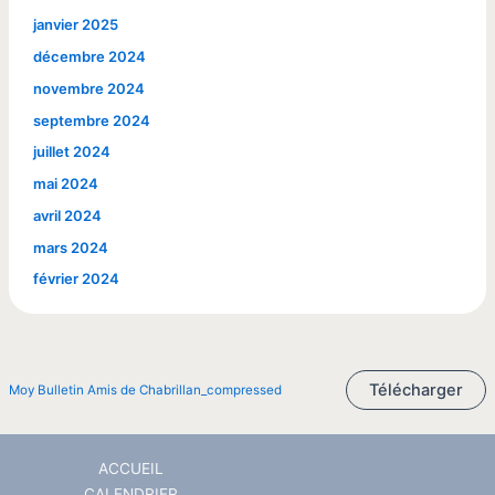
janvier 2025
décembre 2024
novembre 2024
septembre 2024
juillet 2024
mai 2024
avril 2024
mars 2024
février 2024
Télécharger
Moy Bulletin Amis de Chabrillan_compressed
ACCUEIL
CALENDRIER