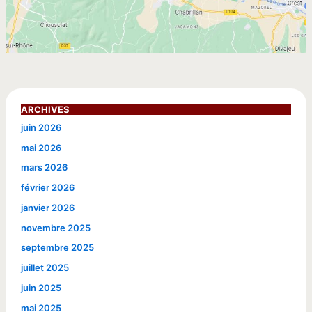
ARCHIVES
juin 2026
mai 2026
mars 2026
février 2026
janvier 2026
novembre 2025
septembre 2025
juillet 2025
juin 2025
mai 2025