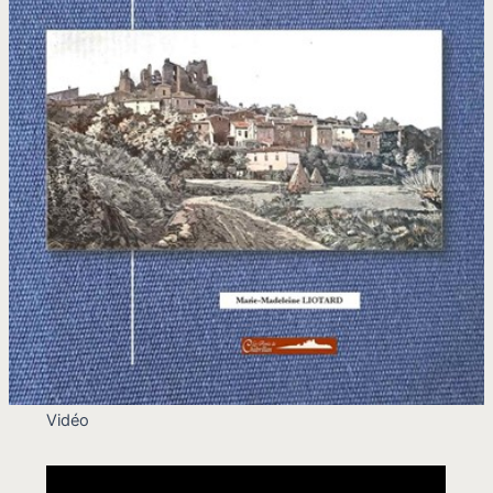
Vidéo