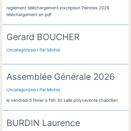
reglement téléchargement inscription Peintres 2026
téléchargement en pdf
Gerard BOUCHER
Uncategorized
/ Par
Michel
Assemblée Générale 2026
Uncategorized
/ Par
Michel
le vendredi 6 févier à 19h 30 salle polyvavente chabrillan
BURDIN Laurence