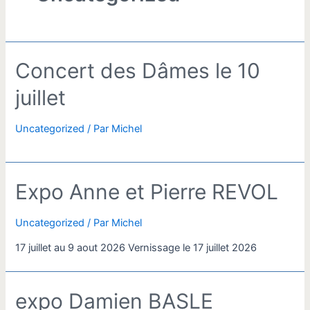
Concert des Dâmes le 10
juillet
Uncategorized
/ Par
Michel
Expo Anne et Pierre REVOL
Uncategorized
/ Par
Michel
17 juillet au 9 aout 2026 Vernissage le 17 juillet 2026
expo Damien BASLE