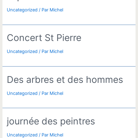
Uncategorized
/ Par
Michel
Concert St Pierre
Uncategorized
/ Par
Michel
Des arbres et des hommes
Uncategorized
/ Par
Michel
journée des peintres
Uncategorized
/ Par
Michel