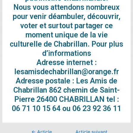
Nous vous attendons nombreux
pour venir déambuler, découvrir,
voter et surtout partager ce
moment unique de la vie
culturelle de Chabrillan. Pour plus
d’informations
Adresse internet :
lesamisdechabrillan@orange.fr
Adresse postale : Les Amis de
Chabrillan 862 chemin de Saint-
Pierre 26400 CHABRILLAN tel :
06 71 10 15 64 ou 06 23 92 36 11
←
Article
Article suivant