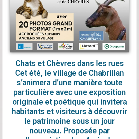
Chats et Chèvres dans les rues
Cet été, le village de Chabrillan
s’animera d’une manière toute
particulière avec une exposition
originale et poétique qui invitera
habitants et visiteurs à découvrir
le patrimoine sous un jour
nouveau. Proposée par