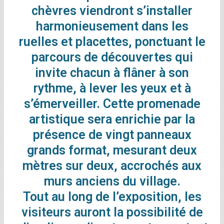
chèvres viendront s’installer
harmonieusement dans les
ruelles et placettes, ponctuant le
parcours de découvertes qui
invite chacun à flâner à son
rythme, à lever les yeux et à
s’émerveiller. Cette promenade
artistique sera enrichie par la
présence de vingt panneaux
grands format, mesurant deux
mètres sur deux, accrochés aux
murs anciens du village.
Tout au long de l’exposition, les
visiteurs auront la possibilité de