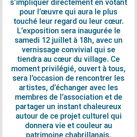
s’impliquer directement en votant
pour l’œuvre qui aura le plus
touché leur regard ou leur cœur.
L’exposition sera inaugurée le
samedi 12 juillet à 18h, avec un
vernissage convivial qui se
tiendra au cœur du village. Ce
moment privilégié, ouvert à tous,
sera l’occasion de rencontrer les
artistes, d’échanger avec les
membres de l’association et de
partager un instant chaleureux
autour de ce projet culturel qui
donnera vie et couleur au
patrimoine chabrillanais.