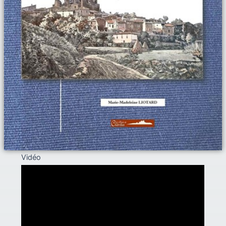
Vidéo