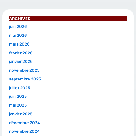
ARCHIVES
juin 2026
mai 2026
mars 2026
février 2026
janvier 2026
novembre 2025
septembre 2025
juillet 2025
juin 2025
mai 2025
janvier 2025
décembre 2024
novembre 2024