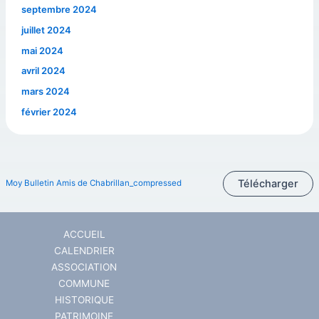
septembre 2024
juillet 2024
mai 2024
avril 2024
mars 2024
février 2024
Télécharger
Moy Bulletin Amis de Chabrillan_compressed
ACCUEIL
CALENDRIER
ASSOCIATION
COMMUNE
HISTORIQUE
PATRIMOINE