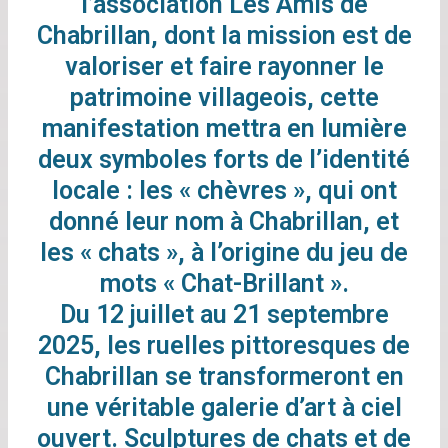
l’association Les Amis de
Chabrillan, dont la mission est de
valoriser et faire rayonner le
patrimoine villageois, cette
manifestation mettra en lumière
deux symboles forts de l’identité
locale : les « chèvres », qui ont
donné leur nom à Chabrillan, et
les « chats », à l’origine du jeu de
mots « Chat-Brillant ».
Du 12 juillet au 21 septembre
2025, les ruelles pittoresques de
Chabrillan se transformeront en
une véritable galerie d’art à ciel
ouvert. Sculptures de chats et de