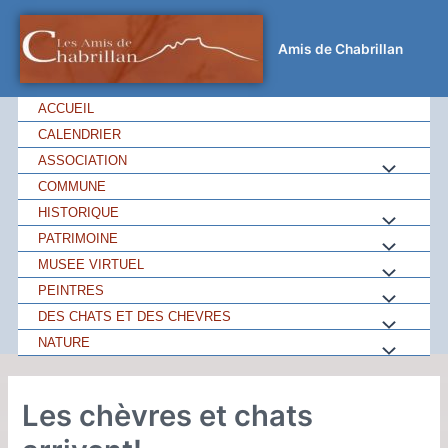
Amis de Chabrillan
ACCUEIL
CALENDRIER
ASSOCIATION
COMMUNE
HISTORIQUE
PATRIMOINE
MUSEE VIRTUEL
PEINTRES
DES CHATS ET DES CHEVRES
NATURE
Les chèvres et chats