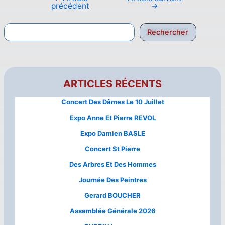
précédent
→
Rechercher
ARTICLES RÉCENTS
Concert Des Dâmes Le 10 Juillet
Expo Anne Et Pierre REVOL
Expo Damien BASLE
Concert St Pierre
Des Arbres Et Des Hommes
Journée Des Peintres
Gerard BOUCHER
Assemblée Générale 2026