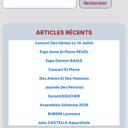
Rechercher
ARTICLES RÉCENTS
Concert Des Dâmes Le 10 Juillet
Expo Anne Et Pierre REVOL
Expo Damien BASLE
Concert St Pierre
Des Arbres Et Des Hommes
Journée Des Peintres
Gerard BOUCHER
Assemblée Générale 2026
BURDIN Laurence
Julia CASTELLA Aquaréliste