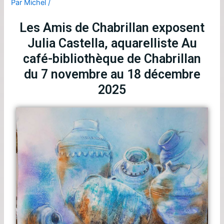
Par
Michel
/
Les Amis de Chabrillan exposent
Julia Castella, aquarelliste Au
café-bibliothèque de Chabrillan
du 7 novembre au 18 décembre
2025