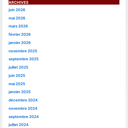
ARCHIVES
juin 2026
mai 2026
mars 2026
février 2026
janvier 2026
novembre 2025
septembre 2025
juillet 2025
juin 2025
mai 2025
janvier 2025
décembre 2024
novembre 2024
septembre 2024
juillet 2024