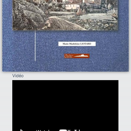
Vidéo