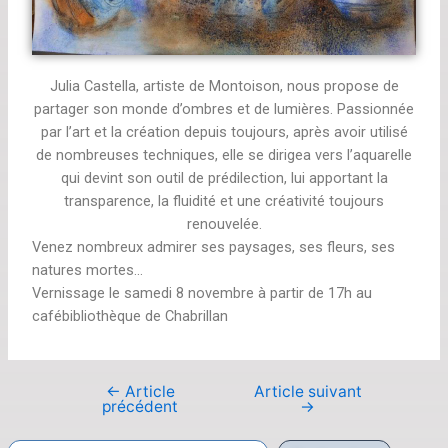
Julia Castella, artiste de Montoison, nous propose de
partager son monde d’ombres et de lumières. Passionnée
par l’art et la création depuis toujours, après avoir utilisé
de nombreuses techniques, elle se dirigea vers l’aquarelle
qui devint son outil de prédilection, lui apportant la
transparence, la fluidité et une créativité toujours
renouvelée.
Venez nombreux admirer ses paysages, ses fleurs, ses
natures mortes…
Vernissage le samedi 8 novembre à partir de 17h au
cafébibliothèque de Chabrillan
←
Article
Article suivant
précédent
→