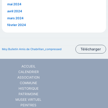
mai 2024
avril 2024
mars 2024
février 2024
Télécharger
Moy Bulletin Amis de Chabrillan_compressed
ACCUEIL
CALENDRIER
ASSOCIATION
COMMUNE
HISTORIQUE
PATRIMOINE
MUSEE VIRTUEL
PEINTRES