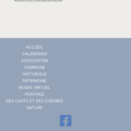
ACCUEIL
CALENDRIER
ASSOCIATION
COMMUNE
HISTORIQUE
PATRIMOINE
MUSEE VIRTUEL
PEINTRES
DES CHATS ET DES CHEVRES
NATURE