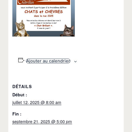
Ajouter au calendrier
DÉTAILS
Début :
juillet 12, 2025 @ 8:00 am
Fin :
septembre 21, 2025 @ 5:00 pm