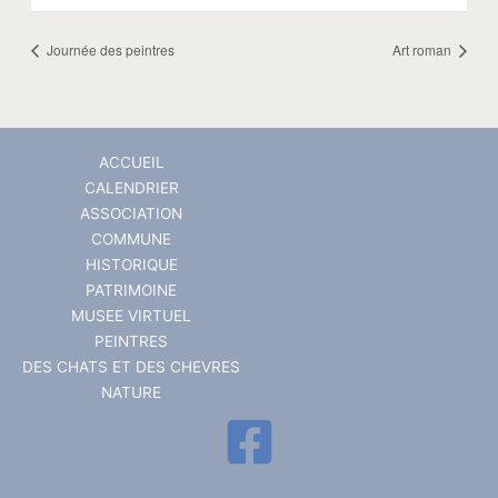
Journée des peintres
Art roman
ACCUEIL
CALENDRIER
ASSOCIATION
COMMUNE
HISTORIQUE
PATRIMOINE
MUSEE VIRTUEL
PEINTRES
DES CHATS ET DES CHEVRES
NATURE