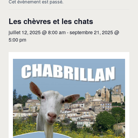
Cet évènement est passé.
Les chèvres et les chats
juillet 12, 2025 @ 8:00 am
-
septembre 21, 2025 @
5:00 pm