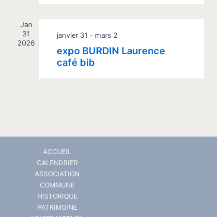
Jan
31
janvier 31
-
mars 2
2026
expo BURDIN Laurence
café bib
ACCUEIL
CALENDRIER
ASSOCIATION
COMMUNE
HISTORIQUE
PATRIMOINE