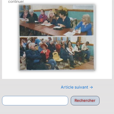
continuer.
Article suivant
→
Rechercher