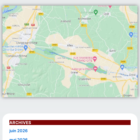
ARCHIVES
juin 2026
mai 2026