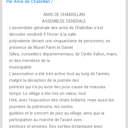
Par
Amis de Chabrillan
/
AMIS DE CHABRILLAN
ASSEMBLEE GENERALE
L’assemblée générale des amis de Chabrillan s’est
déroulée vendredi 9 février à la salle
polyvalente devant une cinquantaine de personnes, en
présence de Muriel Paret et Daniel
Gilles, conseillers départementaux, de Cyrille Vallon, maire,
et des membres de la
municipalité.
L’association a été très active tout au long de l’année,
malgré la déception de la journée des
peintres qui n’a pu avoir lieu pour cause de mauvais
temps. Le village a été mis en valeur, tout
l’été, avec l’exposition des chats brillants, mais aussi les
journées du patrimoine, les visites
guidées et le concert de jazz au village, ainsi que la
participation au marché de l’avant avec
senteurs et pivoines. Des sorties botaniques avec