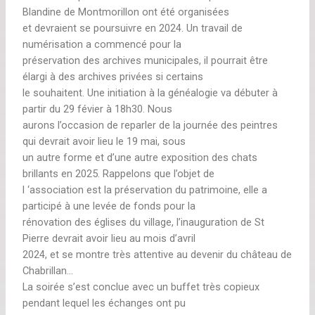
Blandine de Montmorillon ont été organisées
et devraient se poursuivre en 2024. Un travail de
numérisation a commencé pour la
préservation des archives municipales, il pourrait être
élargi à des archives privées si certains
le souhaitent. Une initiation à la généalogie va débuter à
partir du 29 févier à 18h30. Nous
aurons l’occasion de reparler de la journée des peintres
qui devrait avoir lieu le 19 mai, sous
un autre forme et d’une autre exposition des chats
brillants en 2025. Rappelons que l’objet de
l ‘association est la préservation du patrimoine, elle a
participé à une levée de fonds pour la
rénovation des églises du village, l’inauguration de St
Pierre devrait avoir lieu au mois d’avril
2024, et se montre très attentive au devenir du château de
Chabrillan…
La soirée s’est conclue avec un buffet très copieux
pendant lequel les échanges ont pu