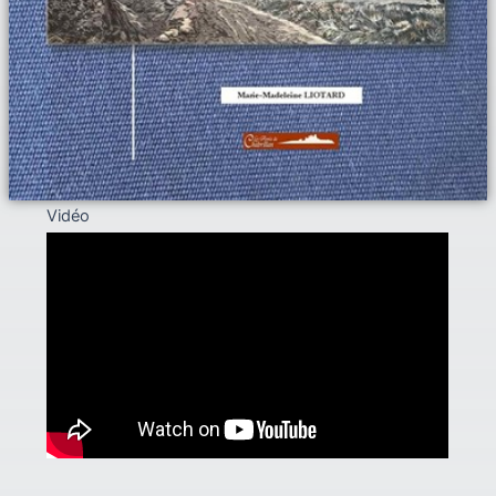
Vidéo