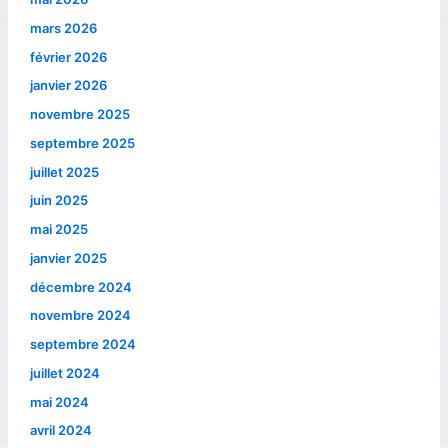
mars 2026
février 2026
janvier 2026
novembre 2025
septembre 2025
juillet 2025
juin 2025
mai 2025
janvier 2025
décembre 2024
novembre 2024
septembre 2024
juillet 2024
mai 2024
avril 2024