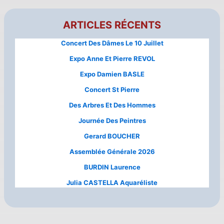
ARTICLES RÉCENTS
Concert Des Dâmes Le 10 Juillet
Expo Anne Et Pierre REVOL
Expo Damien BASLE
Concert St Pierre
Des Arbres Et Des Hommes
Journée Des Peintres
Gerard BOUCHER
Assemblée Générale 2026
BURDIN Laurence
Julia CASTELLA Aquaréliste