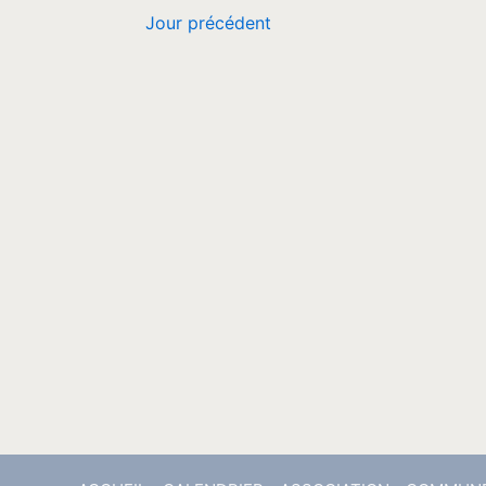
Jour précédent