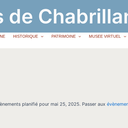
 de Chabrilla
NE
HISTORIQUE
PATRIMOINE
MUSEE VIRTUEL
ènements planifié pour mai 25, 2025. Passer aux
évènemen